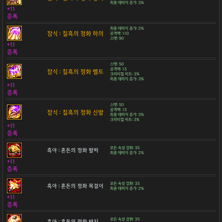
최종 데미지 증가: 3%
+11
증폭
최종 데미지 증가: 2%
잠식 : 칠흑의 정화 하의
공격력: 110
스탯: 90
+11
증폭
스탯: 50
공격력: 15
잠식 : 칠흑의 정화 벨트
크리티컬 히트: 3%
최종 데미지 증가: 3%
+11
증폭
스탯: 50
공격력: 15
잠식 : 칠흑의 정화 신발
최종 데미지 증가: 3%
크리티컬 히트: 3%
+11
증폭
모든 속성 강화: 35
흑아 : 혼돈의 정화 팔찌
최종 데미지 증가: 2%
+11
증폭
모든 속성 강화: 35
흑아 : 혼돈의 정화 목걸이
최종 데미지 증가: 2%
+11
증폭
모든 속성 강화: 35
흑아 : 혼돈의 정화 반지