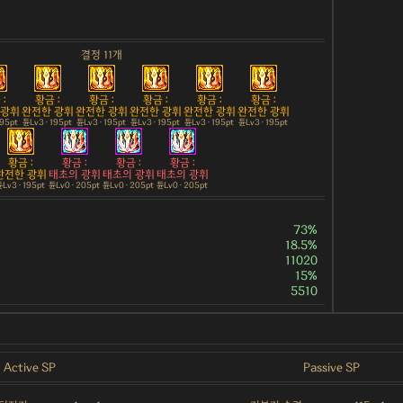
결정 11개
:
황금 :
황금 :
황금 :
황금 :
황금 :
 광휘
완전한 광휘
완전한 광휘
완전한 광휘
완전한 광휘
완전한 광휘
195pt
튠Lv3 · 195pt
튠Lv3 · 195pt
튠Lv3 · 195pt
튠Lv3 · 195pt
튠Lv3 · 195pt
황금 :
황금 :
황금 :
황금 :
완전한 광휘
태초의 광휘
태초의 광휘
태초의 광휘
Lv3 · 195pt
튠Lv0 · 205pt
튠Lv0 · 205pt
튠Lv0 · 205pt
73%
18.5%
11020
15%
5510
Active SP
Passive SP