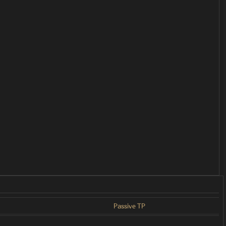
Passive TP