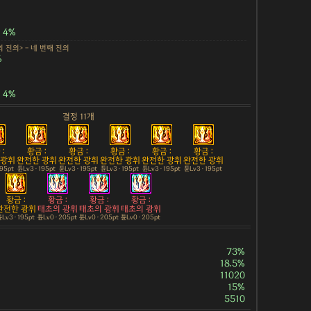
4%
 진의> - 네 번째 진의
%
4%
결정 11개
:
황금 :
황금 :
황금 :
황금 :
황금 :
 광휘
완전한 광휘
완전한 광휘
완전한 광휘
완전한 광휘
완전한 광휘
195pt
튠Lv3 · 195pt
튠Lv3 · 195pt
튠Lv3 · 195pt
튠Lv3 · 195pt
튠Lv3 · 195pt
황금 :
황금 :
황금 :
황금 :
완전한 광휘
태초의 광휘
태초의 광휘
태초의 광휘
Lv3 · 195pt
튠Lv0 · 205pt
튠Lv0 · 205pt
튠Lv0 · 205pt
73%
18.5%
11020
15%
5510