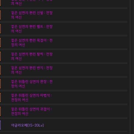
의 여신
짙은 심연의 편린 신발 : 전장
의 여신
짙은 심연의 편린 벨트 : 전장
의 여신
짙은 심연의 편린 목걸이 : 전
장의 여신
짙은 심연의 편린 팔찌 : 전장
의 여신
짙은 심연의 편린 반지 : 전장
의 여신
짙은 뒤틀린 심연의 완장 : 전
장의 여신
짙은 뒤틀린 심연의 마법석 :
전장의 여신
짙은 뒤틀린 심연의 귀걸이 :
전장의 여신
아글라오페[15~20Lv]