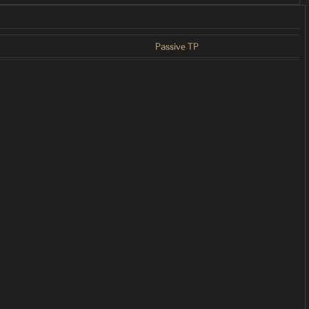
Passive TP